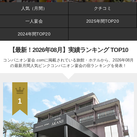
人気（月間）
クチコミ
一人宴会
2025年間TOP20
2024年間TOP20
【最新！2026年08月】実績ランキング TOP10
コンパニオン宴会.comに掲載されている旅館・ホテルから、2026年08月
の最新月間人気ピンクコンパニオン宴会の宿ランキングを発表！
1