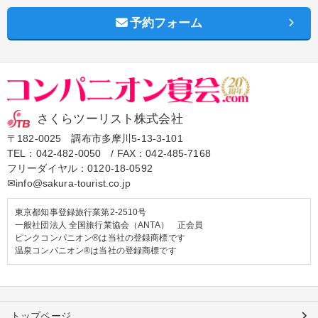
予約フォーム
さくらツーリスト株式会社
〒182-0025 調布市多摩川5-13-3-101
TEL：
042-482-0050
/ FAX：042-485-7168
フリーダイヤル：
0120-18-0592
✉info@sakura-tourist.co.jp
東京都知事登録旅行業第2-2510号
一般社団法人 全国旅行業協会（ANTA） 正会員
ピンクコンパニオン®は当社の登録商標です
温泉コンパニオン®は当社の登録商標です
トップページ