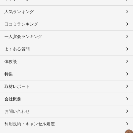
人気ランキング
口コミランキング
一人宴会ランキング
よくある質問
体験談
特集
取材レポート
会社概要
お問い合わせ
利用規約・キャンセル規定