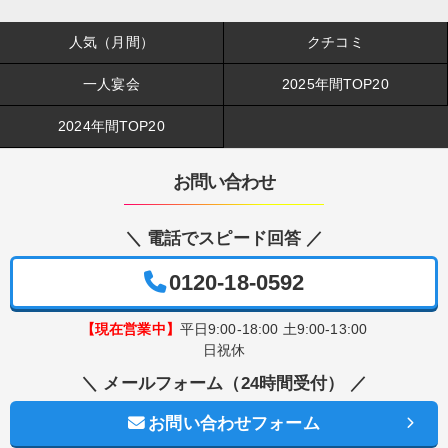
人気（月間）
クチコミ
一人宴会
2025年間TOP20
2024年間TOP20
お問い合わせ
＼ 電話でスピード回答 ／
0120-18-0592
【現在営業中】
平日9:00-18:00 土9:00-13:00
日祝休
＼ メールフォーム（24時間受付） ／
お問い合わせフォーム