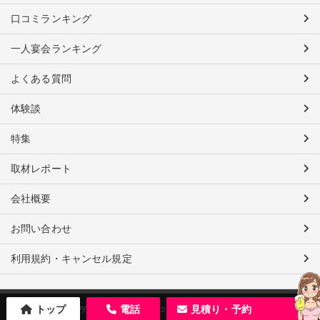
口コミランキング
一人宴会ランキング
よくある質問
体験談
特集
取材レポート
会社概要
お問い合わせ
利用規約・キャンセル規定
Copyright 2004 さくらツーリスト株式会社
トップ
電話
見積り・予約