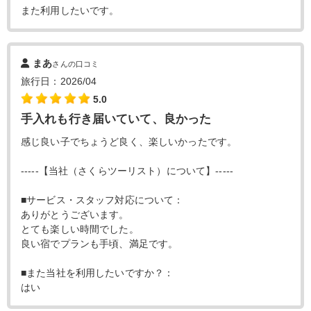
また利用したいです。
まあ
さんの口コミ
旅行日：2026/04
5.0
手入れも行き届いていて、良かった
感じ良い子でちょうど良く、楽しいかったです。
-----【当社（さくらツーリスト）について】-----
■サービス・スタッフ対応について：
ありがとうございます。
とても楽しい時間でした。
良い宿でプランも手頃、満足です。
■また当社を利用したいですか？：
はい