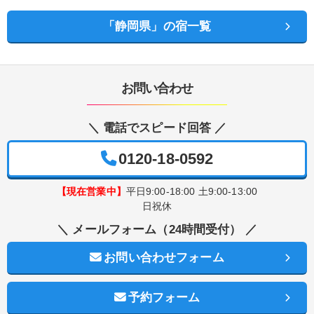
「静岡県」の宿一覧
お問い合わせ
＼ 電話でスピード回答 ／
0120-18-0592
【現在営業中】
平日9:00-18:00 土9:00-13:00
日祝休
＼ メールフォーム（24時間受付） ／
お問い合わせフォーム
予約フォーム