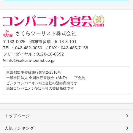
さくらツーリスト株式会社
〒182-0025 調布市多摩川5-13-3-101
TEL：
042-482-0050
/ FAX：042-485-7168
フリーダイヤル：
0120-18-0592
✉info@sakura-tourist.co.jp
東京都知事登録旅行業第2-2510号
一般社団法人 全国旅行業協会（ANTA） 正会員
ピンクコンパニオン®は当社の登録商標です
温泉コンパニオン®は当社の登録商標です
トップページ
人気ランキング