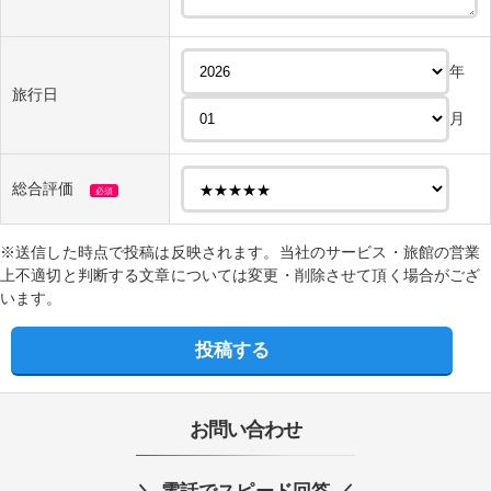
年
旅行日
月
総合評価
必須
※送信した時点で投稿は反映されます。当社のサービス・旅館の営業
上不適切と判断する文章については変更・削除させて頂く場合がござ
います。
お問い合わせ