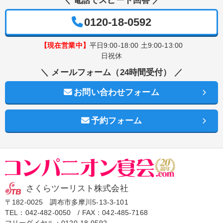
＼ 電話でスピード回答 ／
0120-18-0592
【現在営業中】
平日9:00-18:00 土9:00-13:00
日祝休
＼ メールフォーム（24時間受付） ／
お問い合わせフォーム
予約フォーム
さくらツーリスト株式会社
〒182-0025 調布市多摩川5-13-3-101
TEL：
042-482-0050
/ FAX：042-485-7168
フリーダイヤル：
0120-18-0592