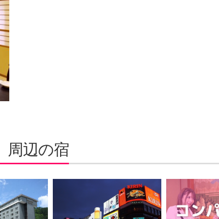
）周辺の宿