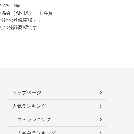
2510号
協会（ANTA） 正会員
当社の登録商標です
社の登録商標です
トップページ
人気ランキング
口コミランキング
一人宴会ランキング