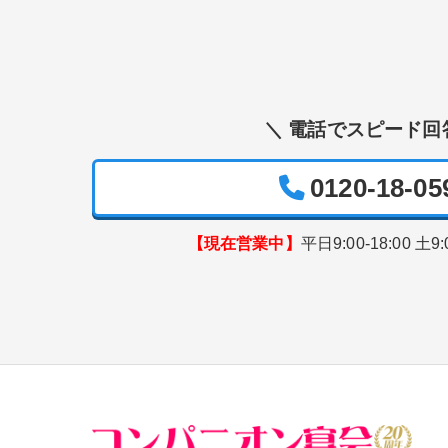
＼ 電話でスピード回
0120-18-05
【現在営業中】
平日9:00-18:00 土9: