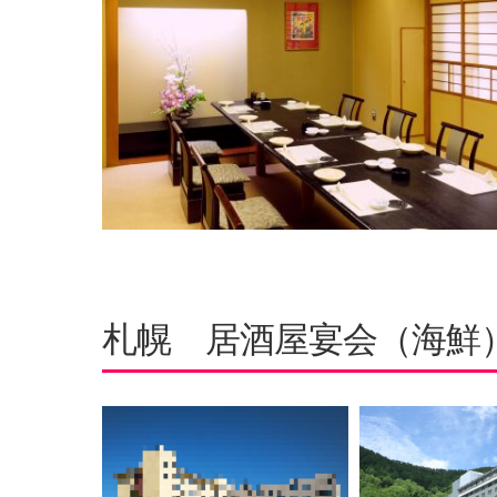
札幌 居酒屋宴会（海鮮