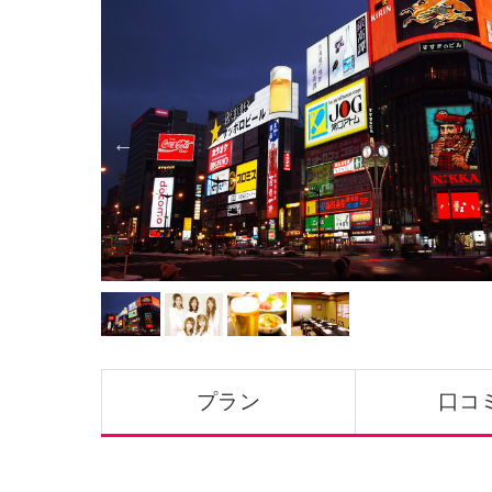
プラン
口コミ