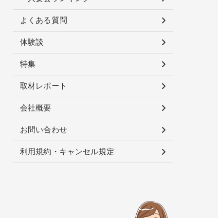
よくある質問
体験談
特集
取材レポート
会社概要
お問い合わせ
利用規約・キャンセル規定