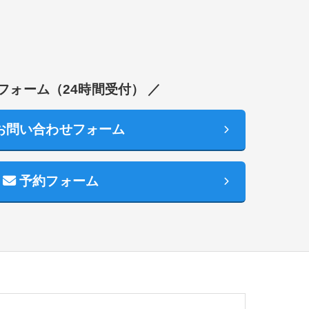
フォーム（24時間受付） ／
お問い合わせフォーム
予約フォーム