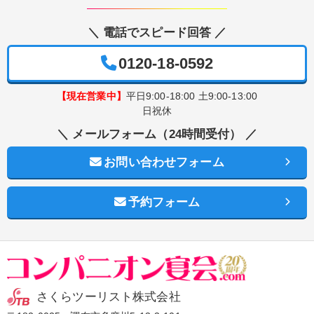
＼ 電話でスピード回答 ／
0120-18-0592
【現在営業中】
平日9:00-18:00 土9:00-13:00
日祝休
＼ メールフォーム（24時間受付） ／
お問い合わせフォーム
予約フォーム
さくらツーリスト株式会社