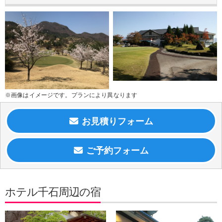
※画像はイメージです。プランにより異なります
ホテル千石周辺の宿