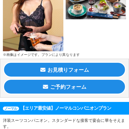
※画像はイメージです。プランにより異なります
【エリア最安値】ノーマルコンパニオンプラン
ノーマル
洋装スーツコンパニオン。スタンダードな接客で宴会に華をそえま
す。