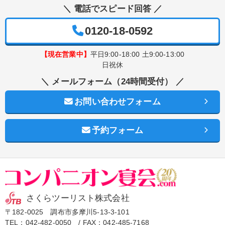
＼ 電話でスピード回答 ／
0120-18-0592
【現在営業中】
平日9:00-18:00 土9:00-13:00
日祝休
＼ メールフォーム（24時間受付） ／
お問い合わせフォーム
予約フォーム
さくらツーリスト株式会社
〒182-0025 調布市多摩川5-13-3-101
TEL：
042-482-0050
/ FAX：042-485-7168