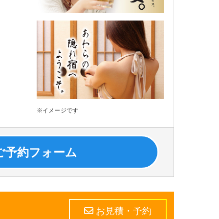
※イメージです