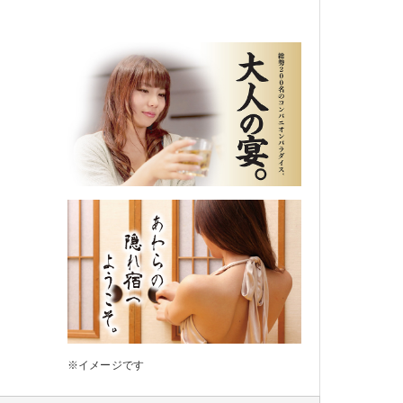
※イメージです