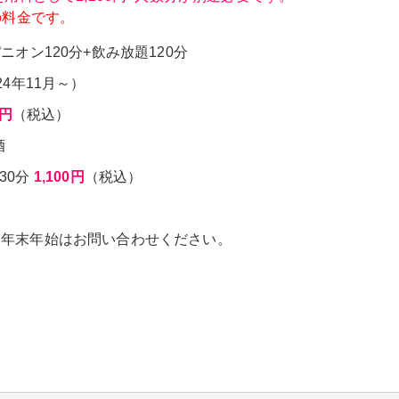
の料金です。
ニオン120分+飲み放題120分
24年11月～）
0円
（税込）
酒
30分
1,100円
（税込）
・年末年始はお問い合わせください。