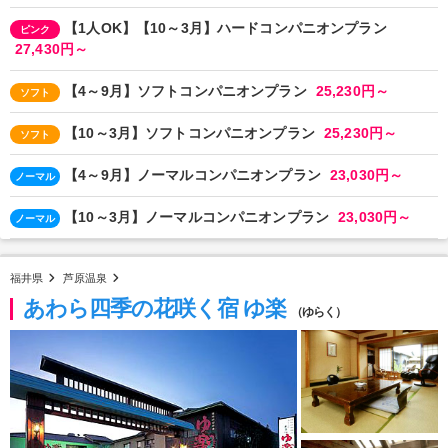
【1人OK】【10～3月】ハードコンパニオンプラン
ピンク
27,430円～
【4～9月】ソフトコンパニオンプラン
25,230円～
ソフト
【10～3月】ソフトコンパニオンプラン
25,230円～
ソフト
【4～9月】ノーマルコンパニオンプラン
23,030円～
ノーマル
【10～3月】ノーマルコンパニオンプラン
23,030円～
ノーマル
福井県
芦原温泉
あわら四季の花咲く宿 ゆ楽
（ゆらく）