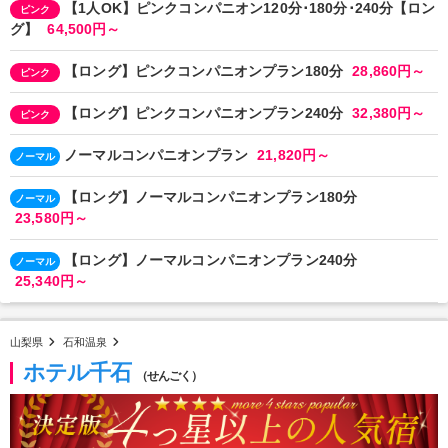
【1人OK】ピンクコンパニオン120分･180分･240分【ロン
ピンク
グ】
64,500円～
【ロング】ピンクコンパニオンプラン180分
28,860円～
ピンク
【ロング】ピンクコンパニオンプラン240分
32,380円～
ピンク
ノーマルコンパニオンプラン
21,820円～
ノーマル
【ロング】ノーマルコンパニオンプラン180分
ノーマル
23,580円～
【ロング】ノーマルコンパニオンプラン240分
ノーマル
25,340円～
山梨県
石和温泉
ホテル千石
（せんごく）