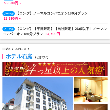
56,690円～
【ロング】ノーマルコンパニオン180分プラン
ノーマル
23,690円～
【ロング】【平日限定】【当社限定】26歳以下！ノーマル
ノーマル
コンパニオン180分プラン
24,790円～
山梨県
石和温泉
ホテル石庭
（せきてい）