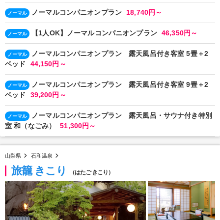
ノーマルコンパニオンプラン
18,740円～
ノーマル
【1人OK】ノーマルコンパニオンプラン
46,350円～
ノーマル
ノーマルコンパニオンプラン 露天風呂付き客室 5畳＋2
ノーマル
ベッド
44,150円～
ノーマルコンパニオンプラン 露天風呂付き客室 9畳＋2
ノーマル
ベッド
39,200円～
ノーマルコンパニオンプラン 露天風呂・サウナ付き特別
ノーマル
室 和（なごみ）
51,300円～
山梨県
石和温泉
旅籠 きこり
（はたご きこり）