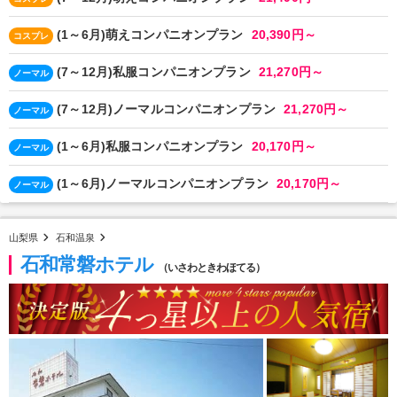
(1～6月)萌えコンパニオンプラン
20,390円～
コスプレ
(7～12月)私服コンパニオンプラン
21,270円～
ノーマル
(7～12月)ノーマルコンパニオンプラン
21,270円～
ノーマル
(1～6月)私服コンパニオンプラン
20,170円～
ノーマル
(1～6月)ノーマルコンパニオンプラン
20,170円～
ノーマル
山梨県
石和温泉
石和常磐ホテル
（いさわときわほてる）