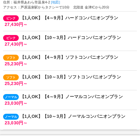
住所：福井県あわら市温泉4-2
[地図]
アクセス：芦原温泉駅からタクシーで10分 北陸道 金津ICから20分
【1人OK】【4～9月】ハードコンパニオンプラン
ピンク
27,430円～
【1人OK】【10～3月】ハードコンパニオンプラン
ピンク
27,430円～
【1人OK】【4～9月】ソフトコンパニオンプラン
ソフト
25,230円～
【1人OK】【10～3月】ソフトコンパニオンプラン
ソフト
25,230円～
【1人OK】【4～9月】ノーマルコンパニオンプラン
ノーマル
23,030円～
【1人OK】【10～3月】ノーマルコンパニオンプラン
ノーマル
23,030円～