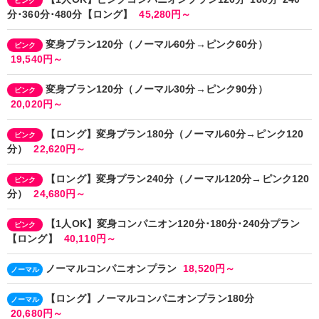
ピンク
分･360分･480分【ロング】
45,280円～
変身プラン120分（ノーマル60分→ピンク60分）
ピンク
19,540円～
変身プラン120分（ノーマル30分→ピンク90分）
ピンク
20,020円～
【ロング】変身プラン180分（ノーマル60分→ピンク120
ピンク
分）
22,620円～
【ロング】変身プラン240分（ノーマル120分→ピンク120
ピンク
分）
24,680円～
【1人OK】変身コンパニオン120分･180分･240分プラン
ピンク
【ロング】
40,110円～
ノーマルコンパニオンプラン
18,520円～
ノーマル
【ロング】ノーマルコンパニオンプラン180分
ノーマル
20,680円～